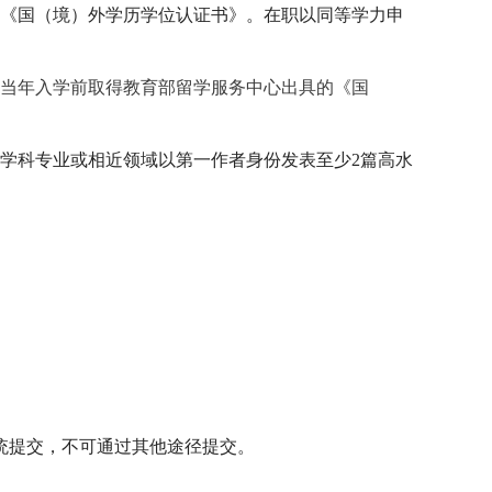
《国（境）外学历学位认证书》。在职以同等学力申
当年入学前取得教育部留学服务中心出具的《国
学科专业或相近领域以第一作者身份发表至少
2
篇高水
统提交，不可通过其他途径提交。