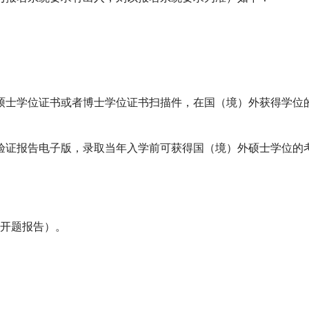
硕士学位证书或者博士学位证书扫描件，在国（境）外获得学位
验证报告电子版，录取当年入学前可获得国（境）外硕士学位的
开题报告）。