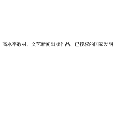
、高水平教材、文艺新闻出版作品、已授权的国家发明