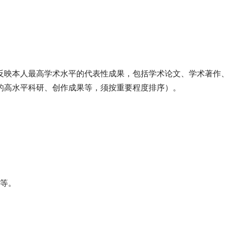
反映本人最高学术水平的代表性成果，包括学术论文、学术著作
的高水平科研、创作成果等，须按重要程度排序）。
等。