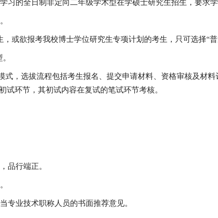
学习的全日制非定向二年级学术型在学硕士研究生招生，要求学
。
生，或欲报考我校博士学位研究生专项计划的考生，只可选择“普
型。
拔模式，选拔流程包括考生报名、提交申请材料、资格审核及材料
设初试环节，其初试内容在复试的笔试环节考核。
，品行端正。
。
当专业技术职称人员的书面推荐意见。