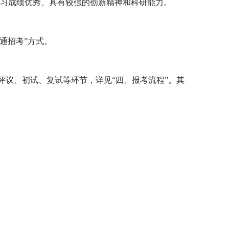
习成绩优秀、具有较强的创新精神和科研能力。
通招考”方式。
评议、初试、复试等环节，详见“四、报考流程”。其