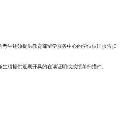
的考生还须提供教育部留学服务中心的学位认证报告扫
考生须提供近期开具的在读证明或成绩单扫描件。