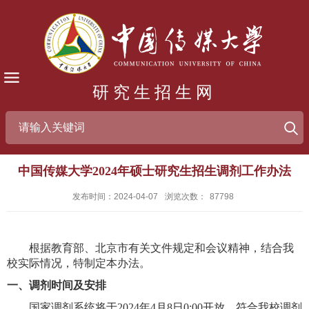
研究生招生网
​中国传媒大学2024年硕士研究生招生调剂工作办法
发布时间：2024-04-07
浏览次数：
87798
根据教育部、北京市有关文件规定和会议精神，结合我
校实际情况，特制定本办法。
一、调剂时间及安排
国家调剂系统将于2024年4月8日0:00开放，符合我校调剂