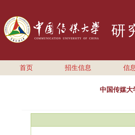
研
首页
招生信息
信
中国传媒大