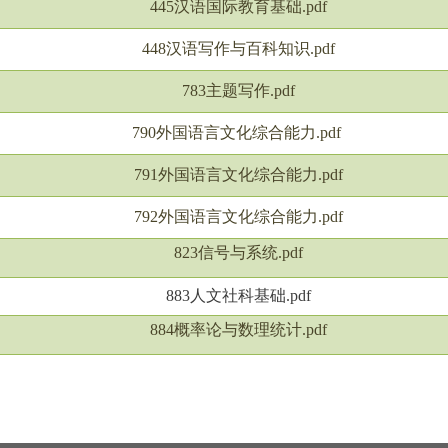
445汉语国际教育基础.pdf
448汉语写作与百科知识.pdf
783主题写作.pdf
790外国语言文化综合能力.pdf
791外国语言文化综合能力.pdf
792外国语言文化综合能力.pdf
823信号与系统.pdf
883人文社科基础.pdf
884概率论与数理统计.pdf