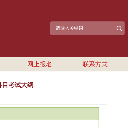
网上报名
联系方式
科目考试大纲