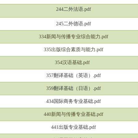
244二外法语.pdf
245二外德语.pdf
334新闻与传播专业综合能力.pdf
335出版综合素质与能力.pdf
354汉语基础.pdf
357翻译基础（英语）.pdf
359翻译基础（日语）.pdf
434国际商务专业基础.pdf
440新闻与传播专业基础.pdf
441出版专业基础.pdf