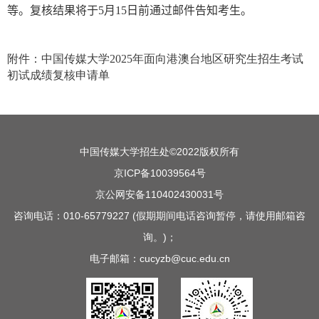
等。复核结果将于
5
月
15
日前通过邮件告知考生。
附件：中国传媒大学2025年面向港澳台地区研究生招生考试
初试成绩复核申请单
中国传媒大学招生处©2022版权所有
京ICP备10039564号
京公网安备110402430031号
咨询电话：010-65779227 (假期期间电话咨询暂停，请使用邮箱咨
询。)；
电子邮箱：cucyzb@cuc.edu.cn