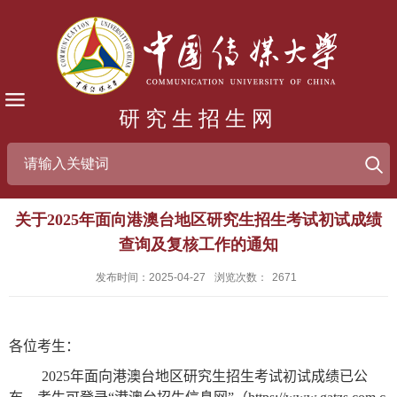
研究生招生网
关于2025年面向港澳台地区研究生招生考试初试成绩
查询及复核工作的通知
发布时间：2025-04-27
浏览次数：
2671
各位考生：
2025
年面向港澳台地区研究生招生考试初试成绩已公