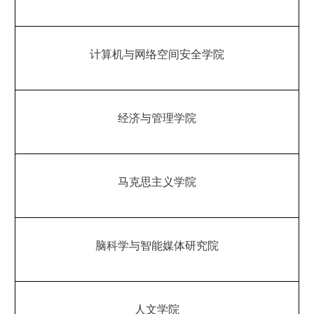
计算机与网络空间安全学院
经济与管理学院
马克思主义学院
脑科学与智能媒体研究院
人文学院