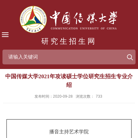
研究生招生网
中国传媒大学2021年攻读硕士学位研究生招生专业介
绍
发布时间：2020-09-28
浏览次数：
733
播音主持艺术学院