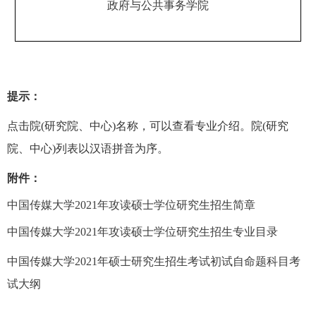
政府与公共事务学院
提示：
点击院
(
研究院、中心
)
名称，可以查看专业介绍。院
(
研究
院、中心
)
列表以汉语拼音为序。
附件：
中国传媒大学2021
年攻读硕士学位研究生招生简章
中国传媒大学2021
年攻读硕士学位研究生招生专业目录
中国传媒大学2021
年硕士研究生招生考试初试自命题科目考
试大纲