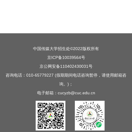
中国传媒大学招生处©2022版权所有
京ICP备10039564号
京公网安备110402430031号
咨询电话：010-65779227 (假期期间电话咨询暂停，请使用邮箱咨
询。)；
电子邮箱：cucyzb@cuc.edu.cn