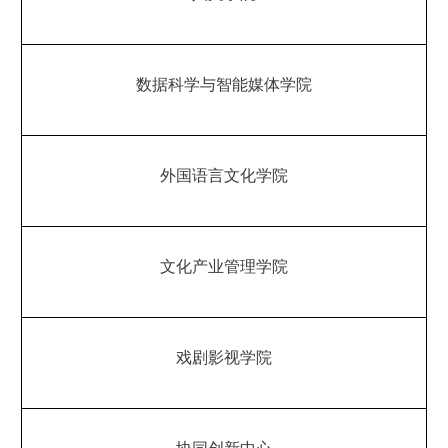
数据科学与智能媒体学院
外国语言文化学院
文化产业管理学院
戏剧影视学院