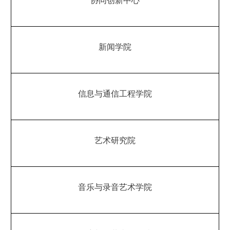
协同创新中心
新闻学院
信息与通信工程学院
艺术研究
院
音乐与录音艺术学院