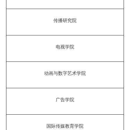
传播研究院
电视学院
动画与数字艺术学院
广告学院
国际传媒教育学院