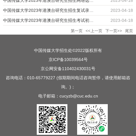
​中国传媒大学2023年港澳台研究生招生网络远程复试考生须知
2023-04-18
​中国传媒大学2023年港澳台研究生招生复试录取办法
2023-04-18
中国传媒大学2023年港澳台研究生招生考试初试成绩及是否进入复试结果公示
2023-04-18
第一页
<<上一页
下一页>>
尾页
中国传媒大学招生处©2022版权所有
京ICP备10039564号
京公网安备110402430031号
咨询电话：010-65779227 (假期期间电话咨询暂停，请使用邮箱咨
询。)；
电子邮箱：cucyzb@cuc.edu.cn