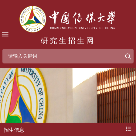
研究生招生网
招生信息