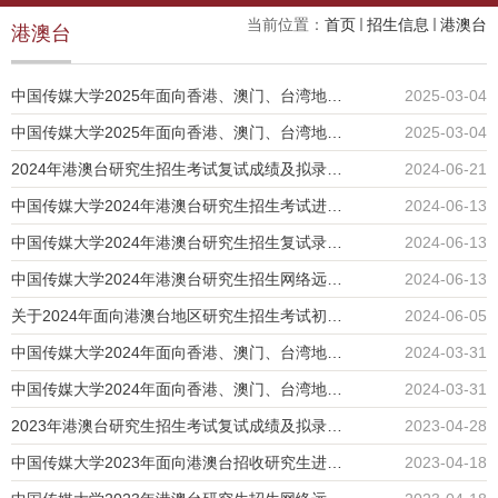
当前位置：
首页
招生信息
港澳台
港澳台
中国传媒大学2025年面向香港、澳门、台湾地区招收博士研究生招生目录
2025-03-04
中国传媒大学2025年面向香港、澳门、台湾地区招收硕士研究生招生目录
2025-03-04
2024年港澳台研究生招生考试复试成绩及拟录取结果公示
2024-06-21
中国传媒大学2024年港澳台研究生招生考试进入复试名单公示
2024-06-13
中国传媒大学2024年港澳台研究生招生复试录取办法
2024-06-13
​中国传媒大学2024年港澳台研究生招生网络远程复试考生须知
2024-06-13
关于2024年面向港澳台地区研究生招生考试初试成绩查询及复核工作的通知
2024-06-05
中国传媒大学2024年面向香港、澳门、台湾地区招收硕士研究生招生简章
2024-03-31
中国传媒大学2024年面向香港、澳门、台湾地区招收硕士研究生招生目录
2024-03-31
2023年港澳台研究生招生考试复试成绩及拟录取结果公示
2023-04-28
​中国传媒大学2023年面向港澳台招收研究生进入复试基本条件
2023-04-18