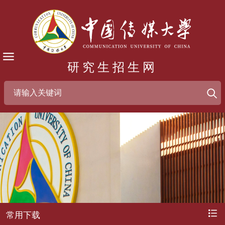
研究生招生网
常用下载